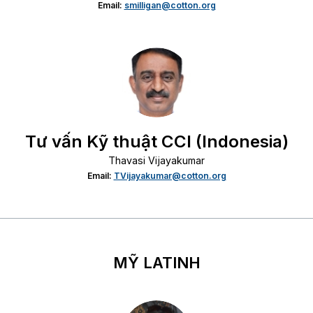
Email:
smilligan@cotton.org
Tư vấn Kỹ thuật CCI (Indonesia)
Thavasi Vijayakumar
Email:
TVijayakumar@cotton.org
MỸ LATINH