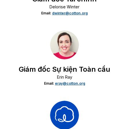
Delorise Winter
Email:
dwinter@cotton.org
Giám đốc Sự kiện Toàn cầu
Erin Ray
Email:
eray@cotton.org