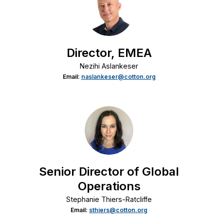
Director, EMEA
Nezihi Aslankeser
Email:
naslankeser@cotton.org
Senior Director of Global
Operations
Stephanie Thiers-Ratcliffe
Email:
sthiers@cotton.org