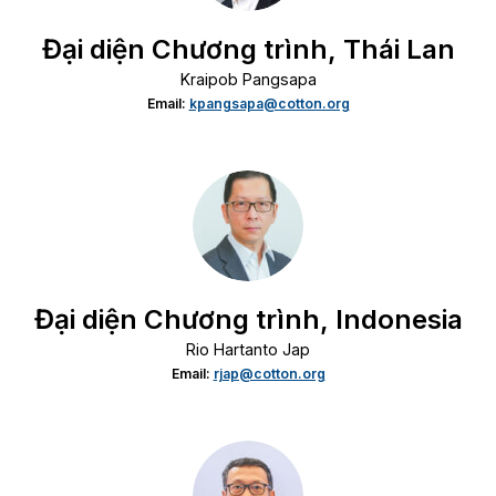
Đại diện Chương trình, Thái Lan
Kraipob Pangsapa
Email:
kpangsapa@cotton.org
Đại diện Chương trình, Indonesia
Rio Hartanto Jap
Email:
rjap@cotton.org