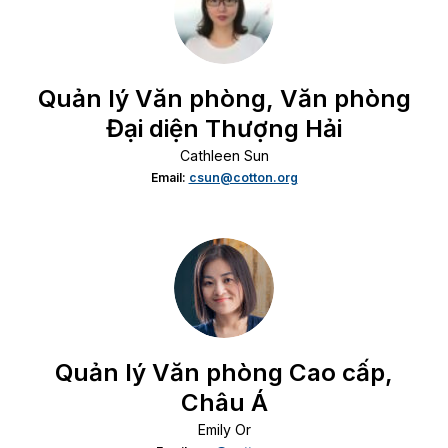
Quản lý Văn phòng, Văn phòng
Đại diện Thượng Hải
Cathleen Sun
Email:
csun@cotton.org
Quản lý Văn phòng Cao cấp,
Châu Á
Emily Or