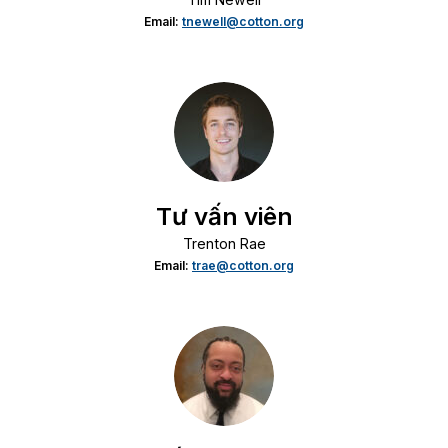
Email:
tnewell@cotton.org
Tư vấn viên
Trenton Rae
Email:
trae@cotton.org