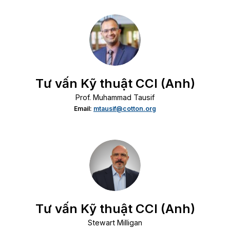
Tư vấn Kỹ thuật CCI (Anh)
Prof. Muhammad Tausif
Email:
mtausif@cotton.org
Tư vấn Kỹ thuật CCI (Anh)
Stewart Milligan