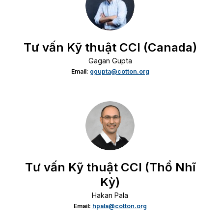
Tư vấn Kỹ thuật CCI (Canada)
Gagan Gupta
Email:
ggupta@cotton.org
Tư vấn Kỹ thuật CCI (Thổ Nhĩ
Kỳ)
Hakan Pala
Email:
hpala@cotton.org