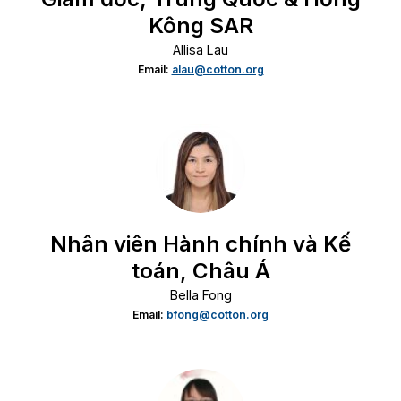
Kông SAR
Allisa Lau
Email:
alau@cotton.org
Nhân viên Hành chính và Kế
toán, Châu Á
Bella Fong
Email:
bfong@cotton.org