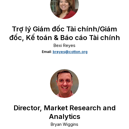
Trợ lý Giám đốc Tài chính/Giám
đốc, Kế toán & Báo cáo Tài chính
Bexi Reyes
Email:
breyes@cotton.org
Director, Market Research and
Analytics
Bryan Wiggins