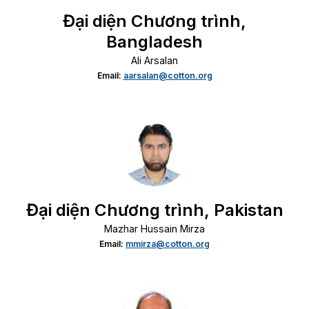
Đại diện Chương trình,
Bangladesh
Ali Arsalan
Email:
aarsalan@cotton.org
Đại diện Chương trình, Pakistan
Mazhar Hussain Mirza
Email:
mmirza@cotton.org