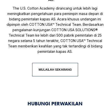
The U.S. Cotton Academy dirancang untuk lebih lagi
meningkatkan pengetahuan para pemimpin masa depan di
bidang pemintalan kapas AS. Acara khusus undangan ini
dipimpin oleh COTTON USA™ Technical Team. Berdasarkan
pengalaman kunjungan COTTON USA SOLUTIONS®
Technical Team ke lebih dari 500 pabrik pemintalan di 25
negara selama 5 tahun terakhir, COTTON USA™ Technical
Team memberikan keahlian yang tak tertandingi di bidang
pemintalan kapas AS.
MULAILAH SEKARANG
HUBUNGI PERWAKILAN