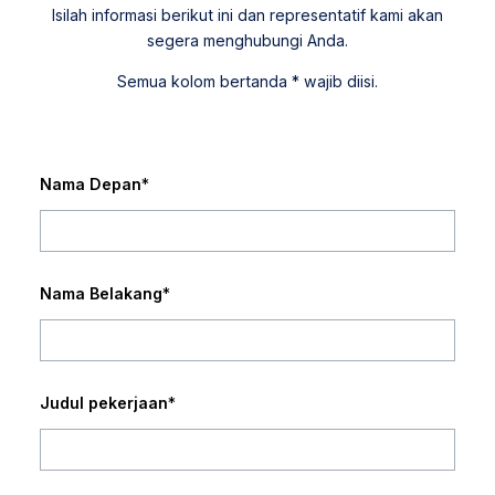
Isilah informasi berikut ini dan representatif kami akan
segera menghubungi Anda.
Semua kolom bertanda * wajib diisi.
Nama Depan
*
Nama Belakang
*
Judul pekerjaan
*