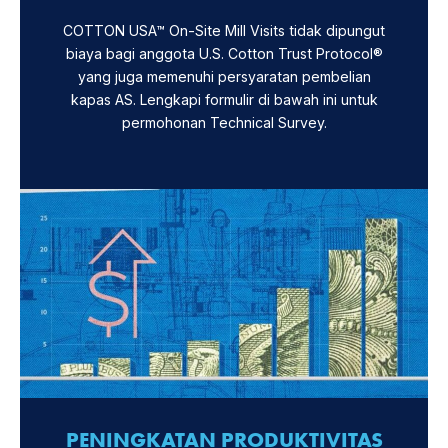
COTTON USA™ On-Site Mill Visits tidak dipungut
biaya bagi anggota U.S. Cotton Trust Protocol®
yang juga memenuhi persyaratan pembelian
kapas AS. Lengkapi formulir di bawah ini untuk
permohonan Technical Survey.
PENINGKATAN PRODUKTIVITAS