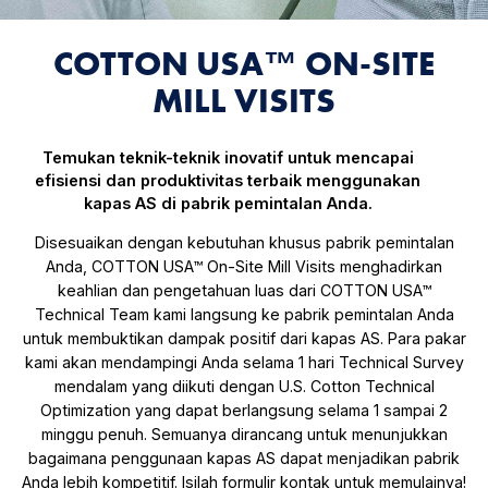
COTTON USA™ ON-SITE
MILL VISITS
Temukan teknik-teknik inovatif untuk mencapai
efisiensi dan produktivitas terbaik menggunakan
kapas AS di pabrik pemintalan Anda.
Disesuaikan dengan kebutuhan khusus pabrik pemintalan
Anda, COTTON USA™ On-Site Mill Visits menghadirkan
keahlian dan pengetahuan luas dari COTTON USA™
Technical Team kami langsung ke pabrik pemintalan Anda
untuk membuktikan dampak positif dari kapas AS. Para pakar
kami akan mendampingi Anda selama 1 hari Technical Survey
mendalam yang diikuti dengan U.S. Cotton Technical
Optimization yang dapat berlangsung selama 1 sampai 2
minggu penuh. Semuanya dirancang untuk menunjukkan
bagaimana penggunaan kapas AS dapat menjadikan pabrik
Anda lebih kompetitif. Isilah formulir kontak untuk memulainya!