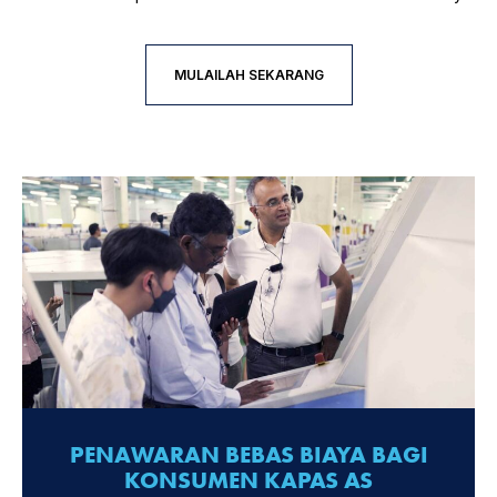
MULAILAH SEKARANG
PENAWARAN BEBAS BIAYA BAGI
KONSUMEN KAPAS AS