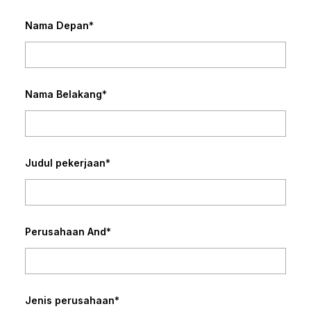
Nama Depan
*
Nama Belakang
*
Judul pekerjaan
*
Perusahaan And
*
Jenis perusahaan
*