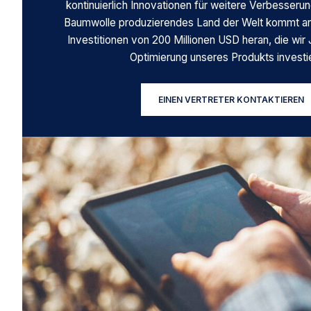
kontinuierlich Innovationen für weitere Verbesseru
Baumwolle produzierendes Land der Welt kommt an
Investitionen von 200 Millionen USD heran, die wir J
Optimierung unseres Produkts investi
EINEN VERTRETER KONTAKTIEREN