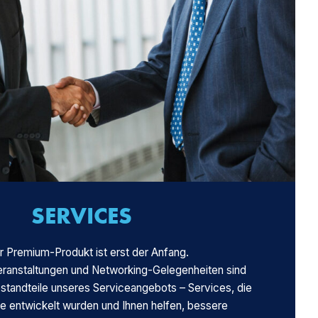
SERVICES
r Premium-Produkt ist erst der Anfang.
eranstaltungen und Networking-Gelegenheiten sind
tandteile unseres Serviceangebots – Services, die
Sie entwickelt wurden und Ihnen helfen, bessere