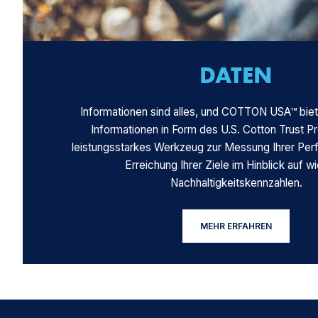
DATEN
Informationen sind alles, und COTTON USA™ bi
Informationen in Form des U.S. Cotton Trust Pr
leistungsstarkes Werkzeug zur Messung Ihrer Per
Erreichung Ihrer Ziele im Hinblick auf w
Nachhaltigkeitskennzahlen.
MEHR ERFAHREN