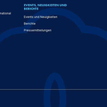
EVENTS, NEUIGKEITEN UND
BERICHTE
national
Events und Neuigkeiten
Berichte
Pressemitteilungen