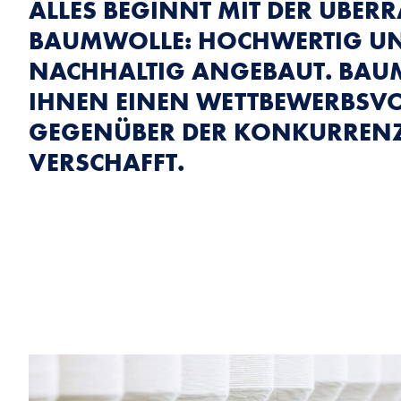
ALLES BEGINNT MIT DER ÜBER
BAUMWOLLE: HOCHWERTIG U
NACHHALTIG ANGEBAUT. BAUM
IHNEN EINEN WETTBEWERBSVO
GEGENÜBER DER KONKURREN
VERSCHAFFT.