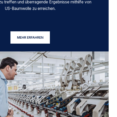
u treffen und überragende Ergebnisse mithilfe von
US-Baumwolle zu erreichen.
MEHR ERFAHREN