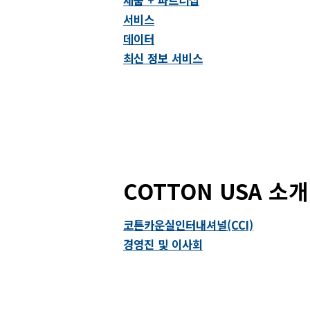
서비스
데이터
최신 정보 서비스
COTTON USA 소개
코튼카운실인터내셔널(CCI)
경영진 및 이사회