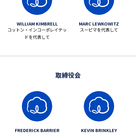
WILLIAM KIMBRELL
MARC LEWKOWITZ
コットン・インコーポレイテッ
スーピマを代表して
ドを代表して
取締役会
FREDERICK BARRIER
KEVIN BRINKLEY