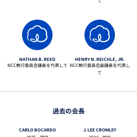
て
NATHAN B. REED
HENRY N. REICHLE, JR.
NCC執行委員会議長を代表して
NCC執行委員会副議長を代表し
て
過去の会長
CARLO BOCARDO
J. LEE CROMLEY