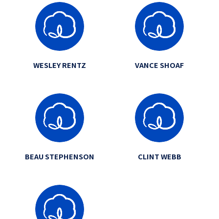
WESLEY RENTZ
VANCE SHOAF
BEAU STEPHENSON
CLINT WEBB