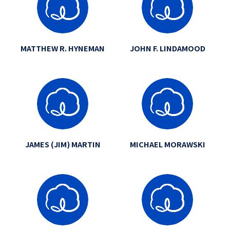
MATTHEW R. HYNEMAN
JOHN F. LINDAMOOD
JAMES (JIM) MARTIN
MICHAEL MORAWSKI