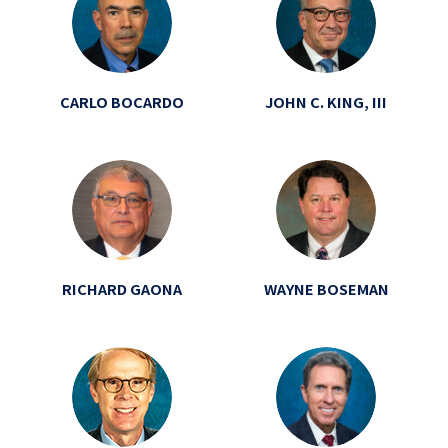
CARLO BOCARDO
JOHN C. KING, III
RICHARD GAONA
WAYNE BOSEMAN