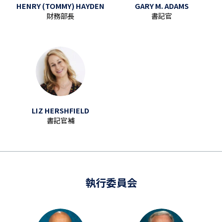
HENRY (TOMMY) HAYDEN
GARY M. ADAMS
財務部長
書記官
LIZ HERSHFIELD
書記官補
執行委員会