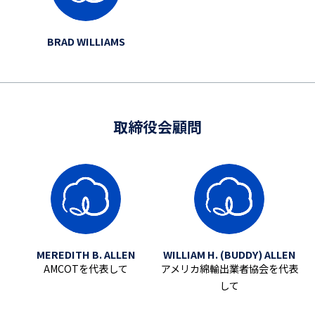
BRAD WILLIAMS
取締役会顧問
MEREDITH B. ALLEN
WILLIAM H. (BUDDY) ALLEN
AMCOTを代表して
アメリカ綿輸出業者協会を代表
して