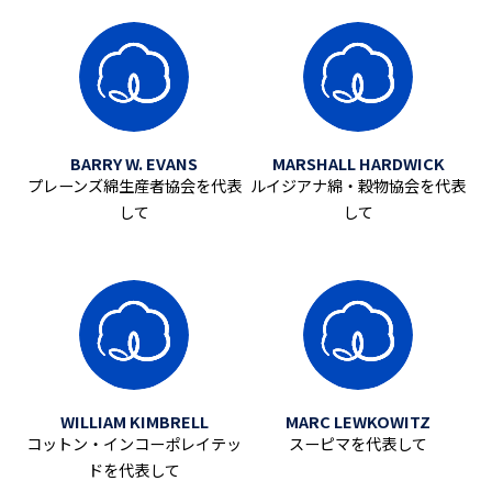
BARRY W. EVANS
MARSHALL HARDWICK
プレーンズ綿生産者協会を代表
ルイジアナ綿・穀物協会を代表
して
して
WILLIAM KIMBRELL
MARC LEWKOWITZ
コットン・インコーポレイテッ
スーピマを代表して
ドを代表して