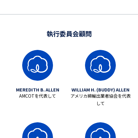
執行委員会顧問
MEREDITH B. ALLEN
WILLIAM H. (BUDDY) ALLEN
AMCOTを代表して
アメリカ綿輸出業者協会を代表
して