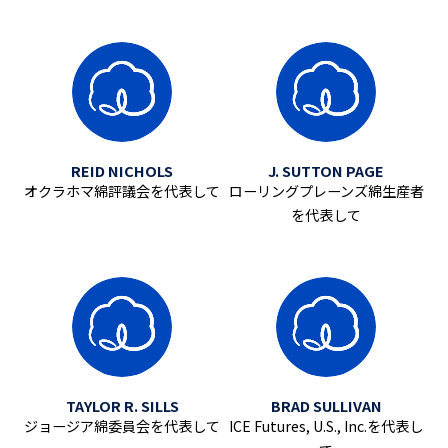
REID NICHOLS
J. SUTTON PAGE
オクラホマ綿評議会を代表して
ローリングプレーンズ綿生産者
を代表して
TAYLOR R. SILLS
BRAD SULLIVAN
ジョージア綿委員会を代表して
ICE Futures, U.S., Inc.を代表し