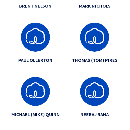
BRENT NELSON
MARK NICHOLS
PAUL OLLERTON
THOMAS (TOM) PIRES
MICHAEL (MIKE) QUINN
NEERAJ RANA