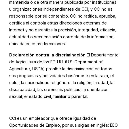
mantenida o de otra manera publicada por instituciones
u organizaciones independientes de CCI, y CCI no es
responsable por su contenido. CCI no ratifica, aprueba,
certifica ni controla estas direcciones externas de
Internet y no garantiza la precisión, integridad, eficacia,
actualidad o secuenciación correcta de la información
ubicada en esas direcciones.
Declaración contra la discriminación
El Departamento
de Agricultura de los EE. UU. (U.S. Department of
Agriculture, USDA) prohíbe la discriminación en todos
sus programas y actividades basándose en la raza, el
color, la nacionalidad, el género, la religión, la edad, la
discapacidad, las creencias políticas, la orientación
sexual, el estado civil, familiar o parental.
CCI es un empleador que ofrece Igualdad de
Oportunidades de Empleo, por sus siglas en inglés: EEO