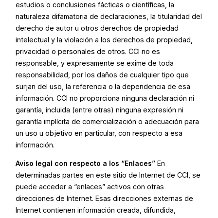
estudios o conclusiones fácticas o científicas, la
naturaleza difamatoria de declaraciones, la titularidad del
derecho de autor u otros derechos de propiedad
intelectual y la violación a los derechos de propiedad,
privacidad o personales de otros. CCI no es
responsable, y expresamente se exime de toda
responsabilidad, por los daños de cualquier tipo que
surjan del uso, la referencia o la dependencia de esa
información. CCI no proporciona ninguna declaración ni
garantía, incluida (entre otras) ninguna expresión ni
garantía implícita de comercialización o adecuación para
un uso u objetivo en particular, con respecto a esa
información.
Aviso legal con respecto a los “Enlaces”
En
determinadas partes en este sitio de Internet de CCI, se
puede acceder a “enlaces” activos con otras
direcciones de Internet. Esas direcciones externas de
Internet contienen información creada, difundida,