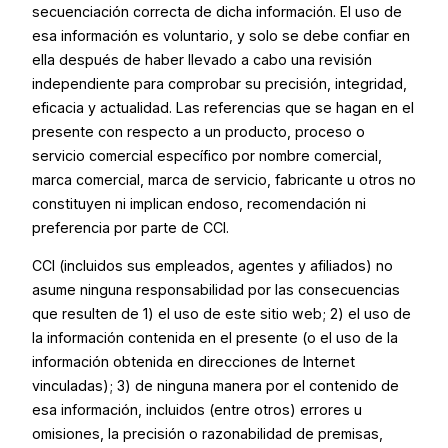
secuenciación correcta de dicha información. El uso de
esa información es voluntario, y solo se debe confiar en
ella después de haber llevado a cabo una revisión
independiente para comprobar su precisión, integridad,
eficacia y actualidad. Las referencias que se hagan en el
presente con respecto a un producto, proceso o
servicio comercial específico por nombre comercial,
marca comercial, marca de servicio, fabricante u otros no
constituyen ni implican endoso, recomendación ni
preferencia por parte de CCI.
CCI (incluidos sus empleados, agentes y afiliados) no
asume ninguna responsabilidad por las consecuencias
que resulten de 1) el uso de este sitio web; 2) el uso de
la información contenida en el presente (o el uso de la
información obtenida en direcciones de Internet
vinculadas); 3) de ninguna manera por el contenido de
esa información, incluidos (entre otros) errores u
omisiones, la precisión o razonabilidad de premisas,